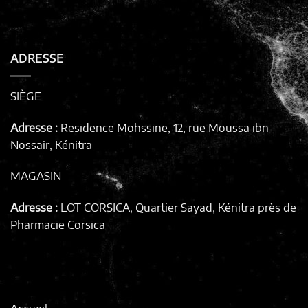
ADRESSE
SIÈGE
Adresse :
Residence Mohssine, 12, rue Moussa ibn
Nossair, Kénitra
MAGASIN
Adresse :
LOT CORSICA, Quartier Sayad, Kénitra
près de
Pharmacie Corsica