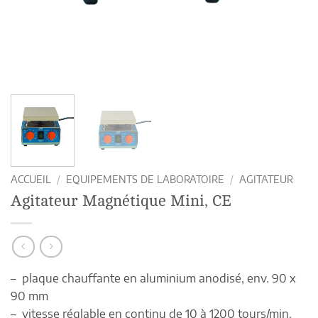
ACCUEIL
/
EQUIPEMENTS DE LABORATOIRE
/
AGITATEUR
Agitateur Magnétique Mini, CE
– plaque chauffante en aluminium anodisé, env. 90 x
90 mm
– vitesse réglable en continu de 10 à 1200 tours/min.