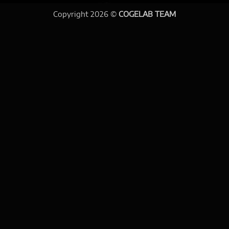
Copyright 2026 ©
COGELAB TEAM