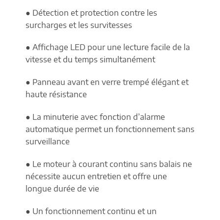
● Détection et protection contre les
surcharges et les survitesses
● Affichage LED pour une lecture facile de la
vitesse et du temps simultanément
● Panneau avant en verre trempé élégant et
haute résistance
● La minuterie avec fonction d’alarme
automatique permet un fonctionnement sans
surveillance
● Le moteur à courant continu sans balais ne
nécessite aucun entretien et offre une
longue durée de vie
● Un fonctionnement continu et un