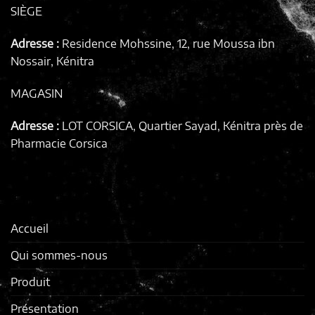
SIÈGE
Adresse :
Residence Mohssine, 12, rue Moussa ibn
Nossair, Kénitra
MAGASIN
Adresse :
LOT CORSICA, Quartier Sayad, Kénitra
près de
Pharmacie Corsica
Accueil
Qui sommes-nous
Produit
Présentation