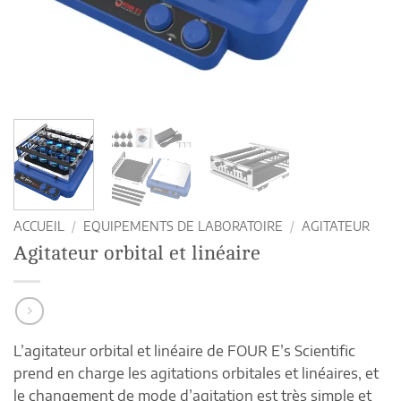
ACCUEIL
/
EQUIPEMENTS DE LABORATOIRE
/
AGITATEUR
Agitateur orbital et linéaire
L’agitateur orbital et linéaire de FOUR E’s Scientific
prend en charge les agitations orbitales et linéaires, et
le changement de mode d’agitation est très simple et