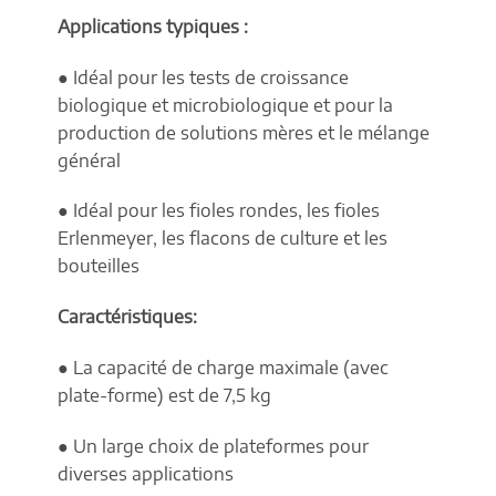
Applications typiques :
● Idéal pour les tests de croissance
biologique et microbiologique et pour la
production de solutions mères et le mélange
général
● Idéal pour les fioles rondes, les fioles
Erlenmeyer, les flacons de culture et les
bouteilles
Caractéristiques:
● La capacité de charge maximale (avec
plate-forme) est de 7,5 kg
● Un large choix de plateformes pour
diverses applications