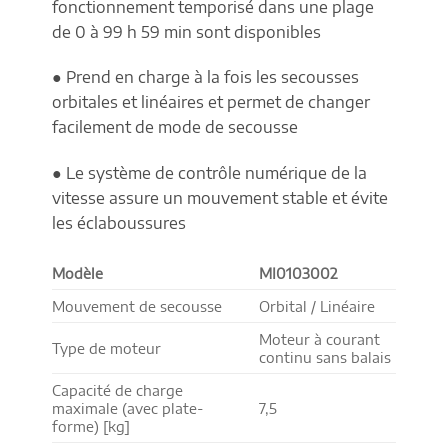
fonctionnement temporisé dans une plage
de 0 à 99 h 59 min sont disponibles
● Prend en charge à la fois les secousses
orbitales et linéaires et permet de changer
facilement de mode de secousse
● Le système de contrôle numérique de la
vitesse assure un mouvement stable et évite
les éclaboussures
Modèle
MI0103002
Mouvement de secousse
Orbital / Linéaire
Moteur à courant
Type de moteur
continu sans balais
Capacité de charge
maximale (avec plate-
7,5
forme) [kg]