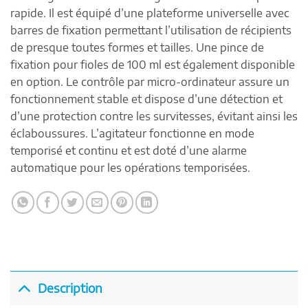
rapide. Il est équipé d’une plateforme universelle avec
barres de fixation permettant l’utilisation de récipients
de presque toutes formes et tailles. Une pince de
fixation pour fioles de 100 ml est également disponible
en option. Le contrôle par micro-ordinateur assure un
fonctionnement stable et dispose d’une détection et
d’une protection contre les survitesses, évitant ainsi les
éclaboussures. L’agitateur fonctionne en mode
temporisé et continu et est doté d’une alarme
automatique pour les opérations temporisées.
Description