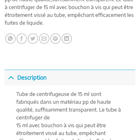
à centrifuger de 15 ml avec bouchon à vis qui peut être
étroitement vissé au tube, empêchant efficacement les
fuites de liquide.
Description
Tube de centrifugeuse de 15 ml sont
fabriqués dans un matériau pp de haute
qualité, suffisamment transparent. Le tube à
centrifuger de
15 ml avec bouchon à vis qui peut être
étroitement vissé au tube, empêchant