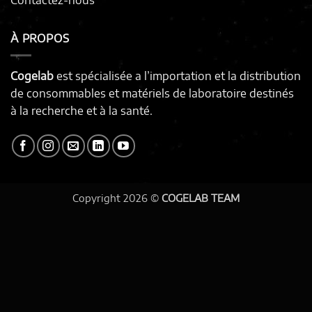
À PROPOS
Cogelab
est spécialisée a l’importation et la distribution
de consommables et matériels de laboratoire destinés
à la recherche et à la santé.
Copyright 2026 ©
COGELAB TEAM