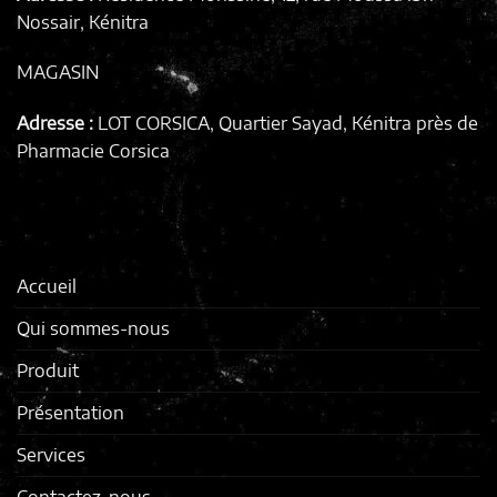
Nossair, Kénitra
MAGASIN
Adresse :
LOT CORSICA, Quartier Sayad, Kénitra
près de
Pharmacie Corsica
Accueil
Qui sommes-nous
Produit
Présentation
Services
Contactez-nous