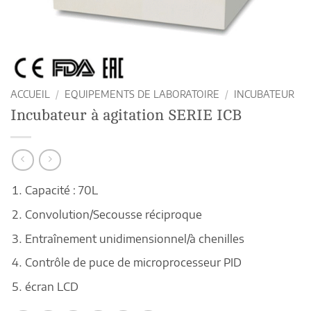
ACCUEIL
/
EQUIPEMENTS DE LABORATOIRE
/
INCUBATEUR
Incubateur à agitation SERIE ICB
Capacité : 70L
Convolution/Secousse réciproque
Entraînement unidimensionnel/à chenilles
Contrôle de puce de microprocesseur PID
écran LCD