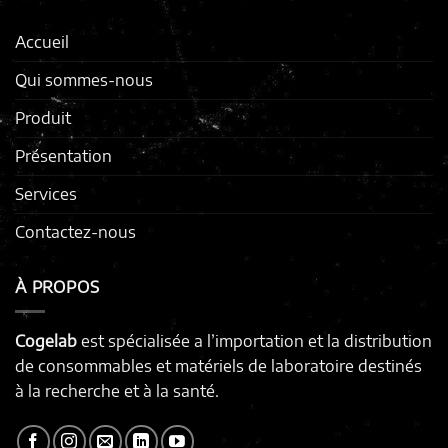
Accueil
Qui sommes-nous
Produit
Présentation
Services
Contactez-nous
À PROPOS
Cogelab
est spécialisée a l’importation et la distribution
de consommables et matériels de laboratoire destinés
à la recherche et à la santé.