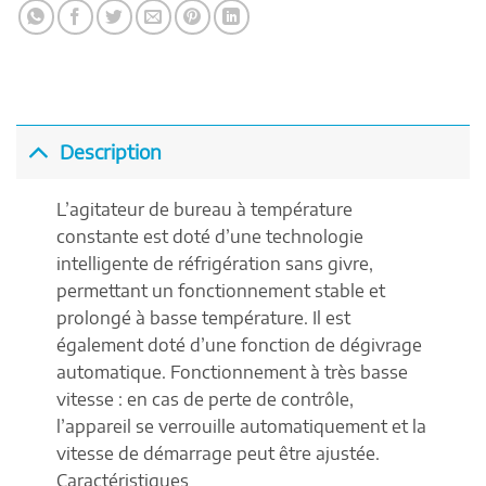
Description
L’agitateur de bureau à température
constante est doté d’une technologie
intelligente de réfrigération sans givre,
permettant un fonctionnement stable et
prolongé à basse température. Il est
également doté d’une fonction de dégivrage
automatique. Fonctionnement à très basse
vitesse : en cas de perte de contrôle,
l’appareil se verrouille automatiquement et la
vitesse de démarrage peut être ajustée.
Caractéristiques