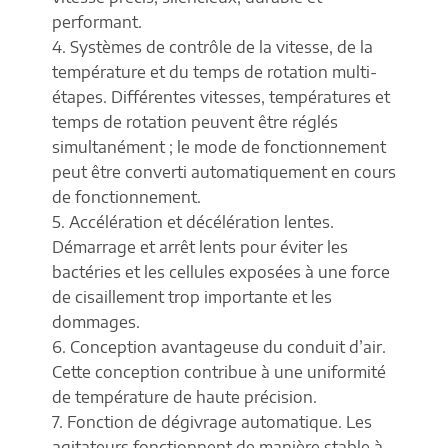
performant.
4. Systèmes de contrôle de la vitesse, de la
température et du temps de rotation multi-
étapes. Différentes vitesses, températures et
temps de rotation peuvent être réglés
simultanément ; le mode de fonctionnement
peut être converti automatiquement en cours
de fonctionnement.
5. Accélération et décélération lentes.
Démarrage et arrêt lents pour éviter les
bactéries et les cellules exposées à une force
de cisaillement trop importante et les
dommages.
6. Conception avantageuse du conduit d’air.
Cette conception contribue à une uniformité
de température de haute précision.
7. Fonction de dégivrage automatique. Les
agitateurs fonctionnent de manière stable à