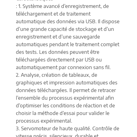
: 1. Système avancé d’enregistrement, de
téléchargement et de traitement
automatique des données via USB. Il dispose
d’une grande capacité de stockage et d’un
enregistrement et d’une sauvegarde
automatiques pendant le traitement complet
des tests. Les données peuvent être
téléchargées directement par USB ou
automatiquement par connexion sans fil.
2. Analyse, création de tableaux, de
graphiques et impression automatiques des
données téléchargées. Il permet de retracer
l’ensemble du processus expérimental afin
d’optimiser les conditions de réaction et de
choisir la méthode d’essai pour valider le
processus expérimental.
3. Servomoteur de haute qualité. Contrôle de
vitesse précis, silencieux, durable et