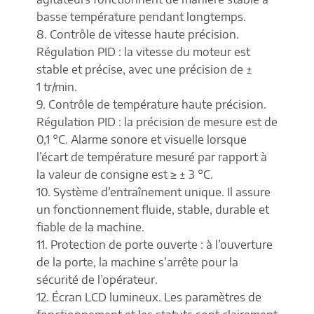
basse température pendant longtemps.
8. Contrôle de vitesse haute précision.
Régulation PID : la vitesse du moteur est
stable et précise, avec une précision de ±
1 tr/min.
9. Contrôle de température haute précision.
Régulation PID : la précision de mesure est de
0,1 °C. Alarme sonore et visuelle lorsque
l’écart de température mesuré par rapport à
la valeur de consigne est ≥ ± 3 °C.
10. Système d’entraînement unique. Il assure
un fonctionnement fluide, stable, durable et
fiable de la machine.
11. Protection de porte ouverte : à l’ouverture
de la porte, la machine s’arrête pour la
sécurité de l’opérateur.
12. Écran LCD lumineux. Les paramètres de