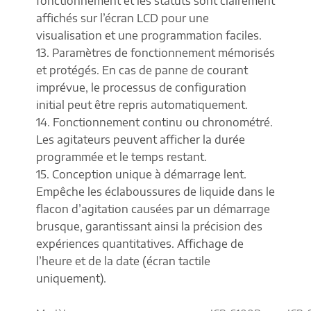
fonctionnement et les statuts sont clairement
affichés sur l’écran LCD pour une
visualisation et une programmation faciles.
13. Paramètres de fonctionnement mémorisés
et protégés. En cas de panne de courant
imprévue, le processus de configuration
initial peut être repris automatiquement.
14. Fonctionnement continu ou chronométré.
Les agitateurs peuvent afficher la durée
programmée et le temps restant.
15. Conception unique à démarrage lent.
Empêche les éclaboussures de liquide dans le
flacon d’agitation causées par un démarrage
brusque, garantissant ainsi la précision des
expériences quantitatives. Affichage de
l’heure et de la date (écran tactile
uniquement).