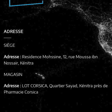
ADRESSE
SIÈGE
Adresse :
Residence Mohssine, 12, rue Moussa ibn
Nossair, Kénitra
MAGASIN
Adresse :
LOT CORSICA, Quartier Sayad, Kénitra
près de
Pharmacie Corsica