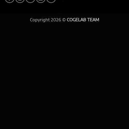
Copyright 2026 ©
COGELAB TEAM